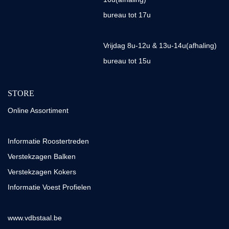
bureau tot 17u
Vrijdag 8u-12u & 13u-14u(afhaling)
bureau tot 15u
STORE
Online Assortiment
Informatie Roostertreden
Verstekzagen Balken
Verstekzagen Kokers
Informatie Voest Profielen
www.vdbstaal.be