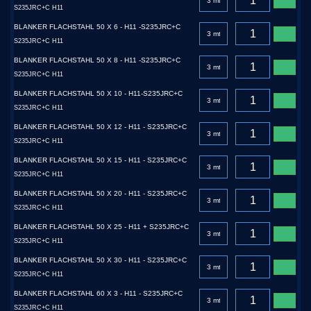
S235JRC+C H11
BLANKER FLACHSTAHL 50 X 6 - H11 -S235JRC+C
S235JRC+C H11
BLANKER FLACHSTAHL 50 X 8 - H11 -S235JRC+C
S235JRC+C H11
BLANKER FLACHSTAHL 50 X 10 - H11-S235JRC+C
S235JRC+C H11
BLANKER FLACHSTAHL 50 X 12 - H11 - S235JRC+C
S235JRC+C H11
BLANKER FLACHSTAHL 50 X 15 - H11 - S235JRC+C
S235JRC+C H11
BLANKER FLACHSTAHL 50 X 20 - H11 - S235JRC+C
S235JRC+C H11
BLANKER FLACHSTAHL 50 X 25 - H11 + S235JRC+C
S235JRC+C H11
BLANKER FLACHSTAHL 50 X 30 - H11 - S235JRC+C
S235JRC+C H11
BLANKER FLACHSTAHL 60 X 3 - H11 - S235JRC+C
S235JRC+C H11