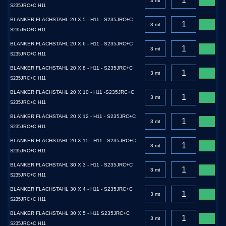
S235JRC+C H11
BLANKER FLACHSTAHL 20 X 5 - H11 - S235JRC+C
S235JRC+C H11
BLANKER FLACHSTAHL 20 X 6 - H11 - S235JRC+C
S235JRC+C H11
BLANKER FLACHSTAHL 20 X 8 - H11 - S235JRC+C
S235JRC+C H11
BLANKER FLACHSTAHL 20 X 10 - H11 -S235JRC+C
S235JRC+C H11
BLANKER FLACHSTAHL 20 X 12 - H11 - S235JRC+C
S235JRC+C H11
BLANKER FLACHSTAHL 20 X 15 - H11 - S235JRC+C
S235JRC+C H11
BLANKER FLACHSTAHL 30 X 3 - H11 - S235JRC+C
S235JRC+C H11
BLANKER FLACHSTAHL 30 X 4 - H11 - S235JRC+C
S235JRC+C H11
BLANKER FLACHSTAHL 30 X 5 - H11 S235JRC+C
S235JRC+C H11