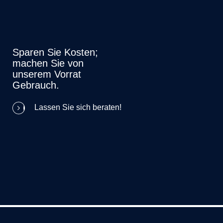
Sparen Sie Kosten;
machen Sie von
unserem Vorrat
Gebrauch.
Lassen Sie sich beraten!