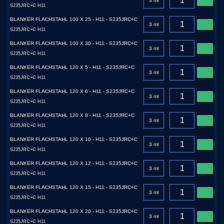
S235JRC+C H11
BLANKER FLACHSTAHL 100 X 25 - H11 - S235JRC+C
S235JRC+C H11
BLANKER FLACHSTAHL 100 X 30 - H11 - S235JRC+C
S235JRC+C H11
BLANKER FLACHSTAHL 120 X 5 - H11 - S235JRC+C
S235JRC+C H11
BLANKER FLACHSTAHL 120 X 6 - H11 - S235JRC+C
S235JRC+C H11
BLANKER FLACHSTAHL 120 X 8 - H11 - S235JRC+C
S235JRC+C H11
BLANKER FLACHSTAHL 120 X 10 - H11 - S235JRC+C
S235JRC+C H11
BLANKER FLACHSTAHL 120 X 12 - H11 - S235JRC+C
S235JRC+C H11
BLANKER FLACHSTAHL 120 X 15 - H11 - S235JRC+C
S235JRC+C H11
BLANKER FLACHSTAHL 120 X 20 - H11 - S235JRC+C
S235JRC+C H11