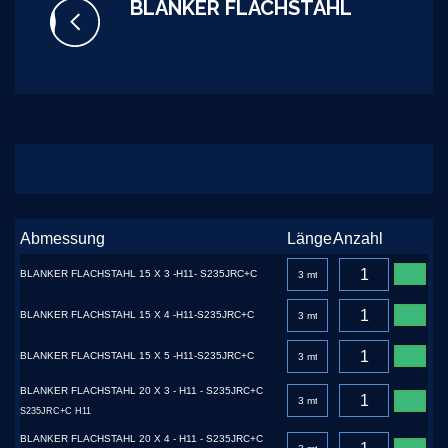
BLANKER FLACHSTAHL
Abmessung
Länge
Anzahl
BLANKER FLACHSTAHL 15 X 3 -H11- S235JRC+C
BLANKER FLACHSTAHL 15 X 4 -H11-S235JRC+C
BLANKER FLACHSTAHL 15 X 5 -H11-S235JRC+C
BLANKER FLACHSTAHL 20 X 3 - H11 - S235JRC+C
S235JRC+C H11
BLANKER FLACHSTAHL 20 X 4 - H11 - S235JRC+C