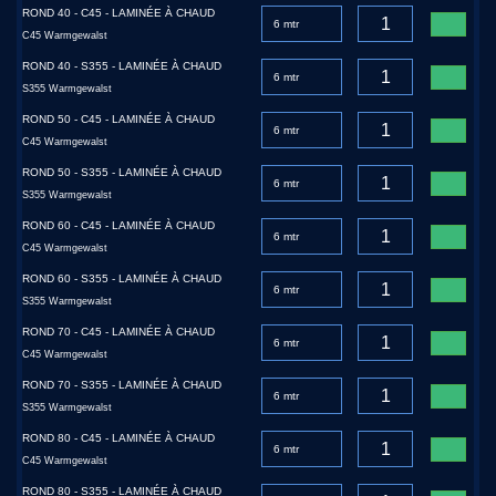
ROND 40 - C45 - LAMINÉE À CHAUD
C45 Warmgewalst
ROND 40 - S355 - LAMINÉE À CHAUD
S355 Warmgewalst
ROND 50 - C45 - LAMINÉE À CHAUD
C45 Warmgewalst
ROND 50 - S355 - LAMINÉE À CHAUD
S355 Warmgewalst
ROND 60 - C45 - LAMINÉE À CHAUD
C45 Warmgewalst
ROND 60 - S355 - LAMINÉE À CHAUD
S355 Warmgewalst
ROND 70 - C45 - LAMINÉE À CHAUD
C45 Warmgewalst
ROND 70 - S355 - LAMINÉE À CHAUD
S355 Warmgewalst
ROND 80 - C45 - LAMINÉE À CHAUD
C45 Warmgewalst
ROND 80 - S355 - LAMINÉE À CHAUD