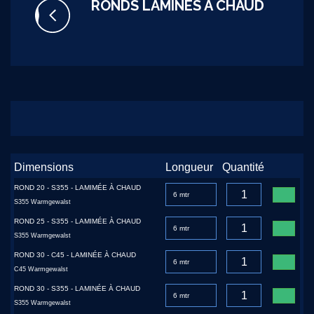
RONDS LAMINÉS À CHAUD
Dimensions
Longueur
Quantité
ROND 20 - S355 - LAMIMÉE À CHAUD
S355 Warmgewalst
ROND 25 - S355 - LAMIMÉE À CHAUD
S355 Warmgewalst
ROND 30 - C45 - LAMINÉE À CHAUD
C45 Warmgewalst
ROND 30 - S355 - LAMINÉE À CHAUD
S355 Warmgewalst