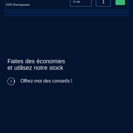
S355 Warmgewalst
Faites des économies
et utilisez notre stock
Offrez-moi des conseils !